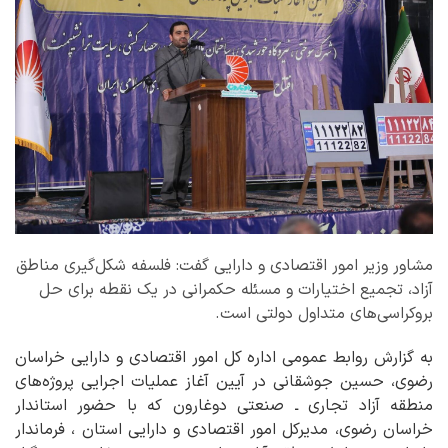
مشاور وزیر امور اقتصادی و دارایی گفت: فلسفه شکل‌گیری مناطق
آزاد، تجمیع اختیارات و مسئله حکمرانی در یک نقطه برای حل
بروکراسی‌های متداول دولتی است.
به گزارش روابط عمومی اداره کل امور اقتصادی و دارایی خراسان
رضوی، حسین جوشقانی در آیین آغاز عملیات اجرایی پروژه‌های
منطقه آزاد تجاری ـ صنعتی دوغارون که با حضور استاندار
خراسان رضوی، مدیرکل امور اقتصادی و دارایی استان ، فرماندار