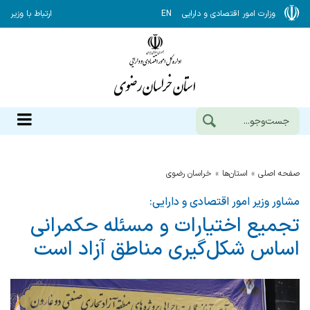
وزارت امور اقتصادی و دارایی
EN
ارتباط با وزیر
صفحه اصلی
استان‌ها
خراسان رضوي
مشاور وزیر امور اقتصادی و دارایی:
تجمیع اختیارات و مسئله حکمرانی
اساس شکل‌گیری مناطق آزاد است