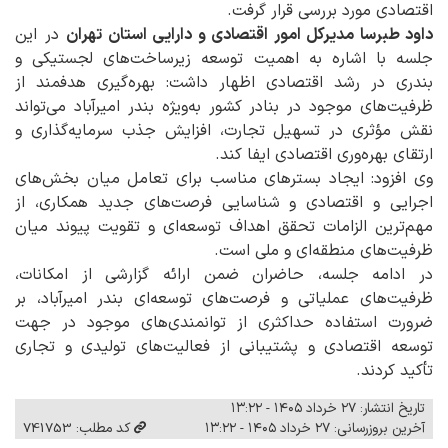
اقتصادی مورد بررسی قرار گرفت.
داود طبرسا مدیرکل امور اقتصادی و دارایی استان تهران
در این
جلسه با اشاره به اهمیت توسعه زیرساخت‌های لجستیکی و
بندری در رشد اقتصادی اظهار داشت: بهره‌گیری هدفمند از
ظرفیت‌های موجود در بنادر کشور به‌ویژه بندر امیرآباد می‌تواند
نقش مؤثری در تسهیل تجارت، افزایش جذب سرمایه‌گذاری و
ارتقای بهره‌وری اقتصادی ایفا کند.
وی افزود: ایجاد بسترهای مناسب برای تعامل میان بخش‌های
اجرایی و اقتصادی و شناسایی فرصت‌های جدید همکاری، از
مهم‌ترین الزامات تحقق اهداف توسعه‌ای و تقویت پیوند میان
ظرفیت‌های منطقه‌ای و ملی است.
در ادامه جلسه، حاضران ضمن ارائه گزارشی از امکانات،
ظرفیت‌های عملیاتی و فرصت‌های توسعه‌ای بندر امیرآباد، بر
ضرورت استفاده حداکثری از توانمندی‌های موجود در جهت
توسعه اقتصادی و پشتیبانی از فعالیت‌های تولیدی و تجاری
تأکید کردند.
تاریخ انتشار: ۲۷ خرداد ۱۴۰۵ - ۱۳:۲۲
آخرین بروزرسانی: ۲۷ خرداد ۱۴۰۵ - ۱۳:۲۲
کد مطلب: 741753