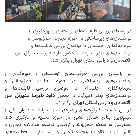
در راستای بررسی ظرفیت‌های توسعه‌ای و بهره‌گیری از
توانمندی‌های زیرساختی در حوزه تجارت، حمل‌ونقل و
سرمایه‌گذاری، جلسه‌ای با موضوع بررسی قابلیت‌ها و
توانمندی‌های بندر امیرآباد با حضور داود طبرسا مدیرکل امور
اقتصادی و دارایی استان تهران برگزار شد.
در راستای بررسی ظرفیت‌های توسعه‌ای و بهره‌گیری از
توانمندی‌های زیرساختی در حوزه تجارت، حمل‌ونقل و
سرمایه‌گذاری، جلسه‌ای با موضوع بررسی قابلیت‌ها و
توانمندی‌های بندر امیرآباد با حضور
داود طبرسا مدیرکل امور
اقتصادی و دارایی استان تهران
برگزار شد.
در این نشست، ظرفیت‌های راهبردی بندر امیرآباد به عنوان یکی از
مهم‌ترین بنادر شمال کشور در حوزه تخلیه و بارگیری کالا،
دسترسی به شبکه حمل‌ونقل ترکیبی، توسعه مبادلات تجاری و
نقش آن در تقویت زنجیره تأمین و پشتیبانی از فعالیت‌های