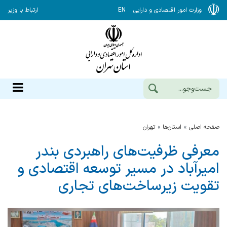
وزارت امور اقتصادی و دارایی
EN
ارتباط با وزیر
صفحه اصلی
استان‌ها
تهران
معرفی ظرفیت‌های راهبردی بندر
امیرآباد در مسیر توسعه اقتصادی و
تقویت زیرساخت‌های تجاری