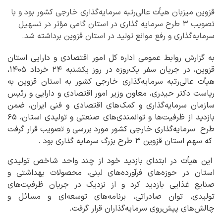
قزوین میزبان هیأت عالی‌رتبه سرمایه‌گذاری خارجی کشور بود و با
تصویب ۳ طرح سرمایه گذاری در استان گامی مؤثر در تسهیل
سرمایه‌گذاری و رفع موانع تولید در استان قزوین برداشته شد.
به گزارش روابط عمومی اداره کل امور اقتصادی و دارایی استان
قزوین، در جریان سفر یک‌روزه در روز یکشنبه ۲۴ خرداد ۱۴۰۵،
هیأت عالی‌رتبه سرمایه‌گذاری خارجی کشور به استان قزوین به
ریاست دکتر حیدری، معاون وزیر امور اقتصادی و دارایی و رئیس
سازمان سرمایه‌گذاری و کمک‌های اقتصادی و فنی ایران، ضمن
بازدید از ظرفیت‌ها و توانمندی‌های صنعتی و تولیدی استان، ۶۵
طرح سرمایه‌گذاری خارجی کشور مورد بررسی و تصویب قرار گرفت
که سهم استان قزوین ۳ طرح بزرگ سرمایه گذاری بود .
این هیأت در ابتدای بازدید خود از چند واحد شاخص تولیدی
استان در حوزه‌های فرآورده‌های لبنی، محصولات بهداشتی و
صنایع غذایی بازدید کرد و از نزدیک در جریان ظرفیت‌های
تولیدی، توان صادراتی، برنامه‌های توسعه‌ای و مسائل و
چالش‌های پیش‌روی سرمایه‌گذاران قرار گرفت.