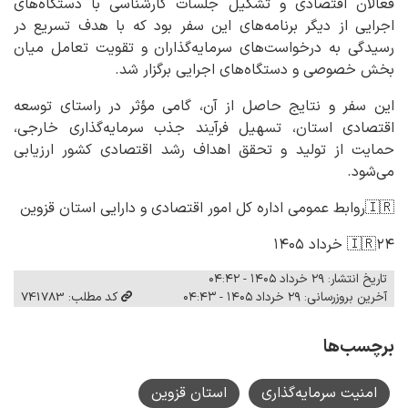
فعالان اقتصادی و تشکیل جلسات کارشناسی با دستگاه‌های
اجرایی از دیگر برنامه‌های این سفر بود که با هدف تسریع در
رسیدگی به درخواست‌های سرمایه‌گذاران و تقویت تعامل میان
بخش خصوصی و دستگاه‌های اجرایی برگزار شد.
این سفر و نتایج حاصل از آن، گامی مؤثر در راستای توسعه
اقتصادی استان، تسهیل فرآیند جذب سرمایه‌گذاری خارجی،
حمایت از تولید و تحقق اهداف رشد اقتصادی کشور ارزیابی
می‌شود.
🇮🇷روابط عمومی اداره کل امور اقتصادی و دارایی استان قزوین
🇮🇷۲۴ خرداد ۱۴۰۵
تاریخ انتشار: ۲۹ خرداد ۱۴۰۵ - ۰۴:۴۲
آخرین بروزرسانی: ۲۹ خرداد ۱۴۰۵ - ۰۴:۴۳
کد مطلب: 741783
برچسب‌ها
امنیت سرمایه‌گذاری
استان قزوین