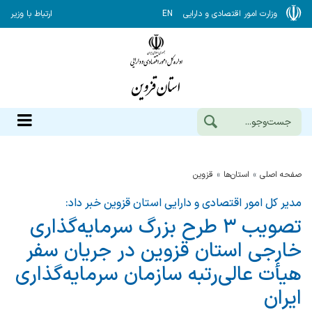
وزارت امور اقتصادی و دارایی
EN
ارتباط با وزیر
صفحه اصلی
استان‌ها
قزوين
مدیر کل امور اقتصادی و دارایی استان قزوین خبر داد:
تصویب ۳ طرح بزرگ سرمایه‌گذاری
خارجی استان قزوین در جریان سفر
هیأت عالی‌رتبه سازمان سرمایه‌گذاری
ایران