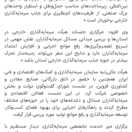
بین‌المللی، زیرساخت‌های مناسب حمل‌ونقل و استقرار واحدهای
بزرگ صنعتی، از ظرفیت‌های کم‌نظیری برای جذب سرمایه‌گذاری
خارجی برخوردار است.»
وی افزود: «برگزاری جلسات هیأت سرمایه‌گذاری خارجی در
استان‌ها و بررسی میدانی مسائل سرمایه‌گذاران، نقش مهمی در
تسریع تصمیم‌گیری‌ها، رفع موانع اجرایی و افزایش اعتماد
سرمایه‌گذاران دارد و نتایج این سفر می‌تواند زمینه‌ساز تحرک
بیشتر در حوزه جذب سرمایه‌گذاری خارجی استان باشد.»
هیأت عالی‌رتبه سازمان سرمایه‌گذاری و کمک‌های اقتصادی و فنی
ایران همچنین با حضور در اتاق بازرگانی، صنایع، معادن و
کشاورزی قزوین، در نشست شورای گفت‌وگوی دولت و بخش
خصوصی شرکت کرد. در این نشست فعالان اقتصادی و
سرمایه‌گذاران مسائل و دغدغه‌های خود را در حوزه‌های مختلف
مطرح کردند و راهکارهای اجرایی برای بهبود فضای کسب‌وکار،
توسعه سرمایه‌گذاری و رفع موانع تولید مورد بررسی قرار گرفت.
برگزاری میز خدمت تخصصی سرمایه‌گذاری، دیدار مستقیم با