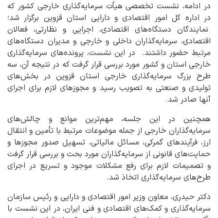
در ادامه، نشست تخصصی هیأت سرمایه‌گذاری خارجی کشور که
در اداره کل امور اقتصادی و دارایی استان قزوین برگزار شد؛
نمایندگان دستگاه‌های اقتصادی، اجرایی و نظارتی، فعالان
اقتصادی، سرمایه‌گذاران داخلی و خارجی و مدیران دستگاه‌های
مرتبط حضور داشتند. در این نشست، پرونده‌های سرمایه‌گذاری
خارجی استان و کشور مورد بررسی قرار گرفت که در نتیجه آن، سه
طرح بزرگ سرمایه‌گذاری خارجی استان قزوین در بخش‌های
تولیدی و صنعتی به تصویب رسید و مجوزهای لازم برای اجرای
آنها صادر شد.
همچنین در این جلسه، مهم‌ترین موانع و چالش‌های
سرمایه‌گذاران خارجی از جمله موضوعات مرتبط با تأمین و انتقال
ارز، فرآیندهای گمرکی، مسائل مالیاتی، تسهیل صدور مجوزها و
حمایت‌های قانونی از سرمایه‌گذاران مورد بحث و بررسی قرار گرفت
و تصمیمات لازم برای رفع مشکلات موجود و تسریع در اجرای
طرح‌های سرمایه‌گذاری اتخاذ شد.
دکتر حیدری، معاون وزیر امور اقتصادی و دارایی و رئیس سازمان
سرمایه‌گذاری و کمک‌های اقتصادی و فنی ایران، در این نشست با