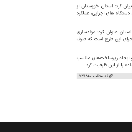
یان کرد: استان خوزستان از
د دستگاه های اجرایی، عملکرد
ستان عنوان کرد: مولدسازی
 اجرای این طرح است که صرف
 ایجاد زیرساخت‌های مناسب
ده را از این ظرفیت کرد.
کد مطلب: 741810