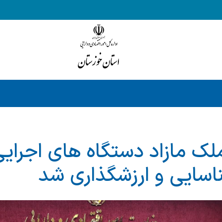
داد ۹۶۳ ملک مازاد دستگاه های اجر
سایی و ارزشگذاری شد