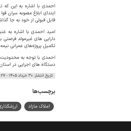
احمدی با اشاره به این که ت
ابتدای ابلاغ مصوبه سران قوا 
قابل قبولی از خود به جا گذا
امید احمدی با اشاره به غن
دارایی های غیرمولد فرصتی ب
تکمیل پروژه‌های عمرانی نیمه
احمدی با توجه به محدودیت 
دستگاه های اجرایی در استان 
تاریخ انتشار: ۳۰ خرداد ۱۴۰۵ - ۰۹:۲۷
برچسب‌ها
املاک مازاد
ارزشگذاری