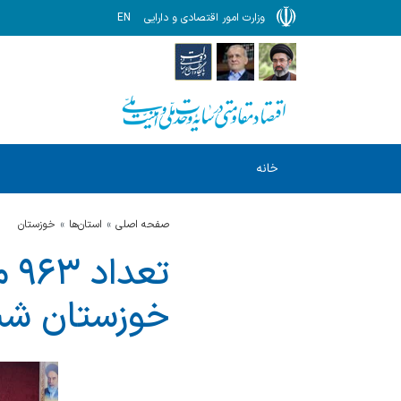
وزارت امور اقتصادی و دارایی
EN
خانه
صفحه اصلی
استان‌ها
خوزستان
تع
خوزستان شنا