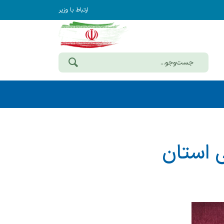
ارتباط با وزیر
ایی استان