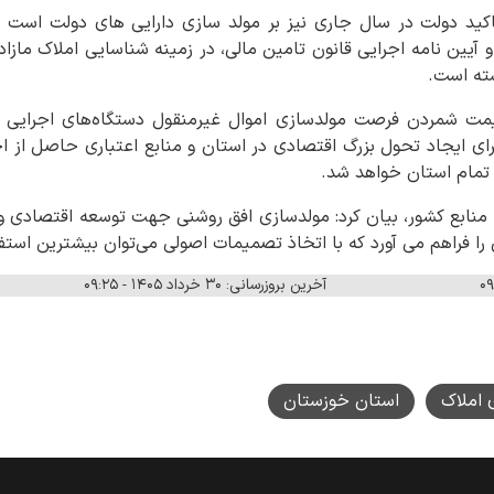
اکید دولت در سال جاری نیز بر مولد سازی دارایی های دولت است ب
و آیین نامه اجرایی قانون تامین مالی، در زمینه شناسایی املاک مازا
شته است.
یمت شمردن فرصت مولدسازی اموال غیرمنقول دستگاه‌های اجرایی ا
رای ایجاد تحول بزرگ اقتصادی در استان و منابع اعتباری حاصل از
 تمام استان خواهد شد. ‌
منابع کشور، بیان کرد: مولدسازی افق روشنی جهت توسعه اقتصادی و
را فراهم می آورد که با اتخاذ تصمیمات اصولی می‌توان بیشترین استفا
آخرین بروزرسانی: ۳۰ خرداد ۱۴۰۵ - ۰۹:۲۵
 املاک
استان خوزستان