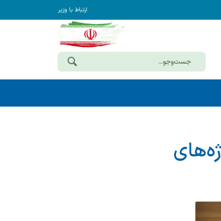
ارتباط با وزیر
ه‌های