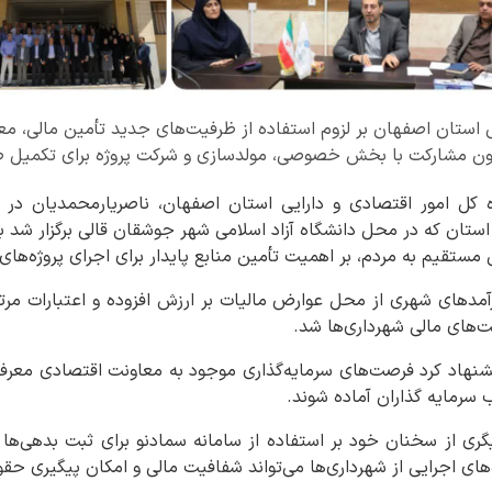
ی استان اصفهان بر لزوم استفاده از ظرفیت‌های جدید تأمین مالی، م
چون مشارکت با بخش خصوصی، مولدسازی و شرکت پروژه برای تکمیل طرح
ه کل امور اقتصادی و دارایی استان اصفهان، ناصریارمحمدیان در
ان که در محل دانشگاه آزاد اسلامی شهر جوشقان قالی برگزار شد با
ستقیم به مردم، بر اهمیت تأمین منابع پایدار برای اجرای پروژه‌های 
ت‌های مالی شهرداری‌ها شد.
هاد کرد فرصت‌های سرمایه‌گذاری موجود به معاونت اقتصادی معرفی
 سرمایه‌ گذاران آماده شوند.
ی از سخنان خود بر استفاده از سامانه سمادنو برای ثبت بدهی‌ها و
ی اجرایی از شهرداری‌ها می‌تواند شفافیت مالی و امکان پیگیری حقوق