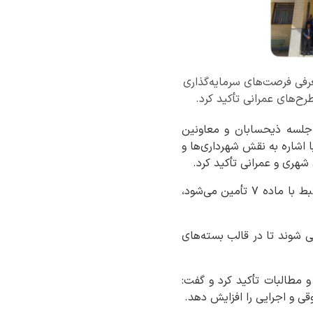
عرفی فرصت‌های سرمایه‌گذاری
‌های عمرانی تأکید کرد.
 جلسه ذیحسابان و معاونین
 اشاره به نقش شهرداری‌ها و
شهری و عمرانی تأکید کرد.
وی با بیان اینکه بخشی از درآمدهای شهری از محل عوارض مالیات بر ارزش افزوده و اعتبارات مرتبط با ماده ۷ تأمین می‌شود،
 شوند تا در قالب بسته‌های
 مطالبات تأکید کرد و گفت:
ی و اجرایی را افزایش دهد.