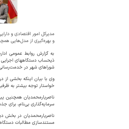
مدیرکل امور اقتصادی و دارای
و بهره‌گیری از مدل‌هایی هم
به گزارش روابط عمومی ادار
ذیحساب دستگاههای اجرایی است
شوراهای شهر در خدمت‌رسانی م
خواستار توجه بیشتر به ظرفی
ناصریارمحمدیان همچنین پیشن
سرمایه‌گذاری بی‌نام، برای جذب
ناصریارمحمدیان در بخش دیگر
مستندسازی مطالبات دستگاه‌ها