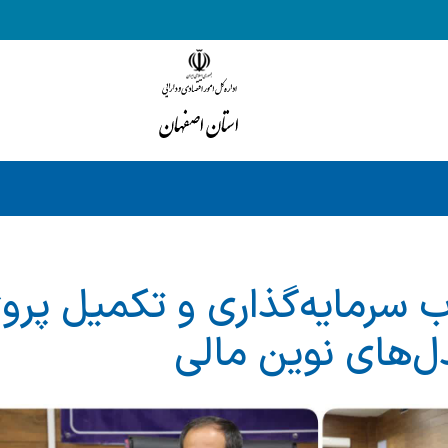
 سرمایه‌گذاری و تکمیل پروژ
دل‌های نوین مالی