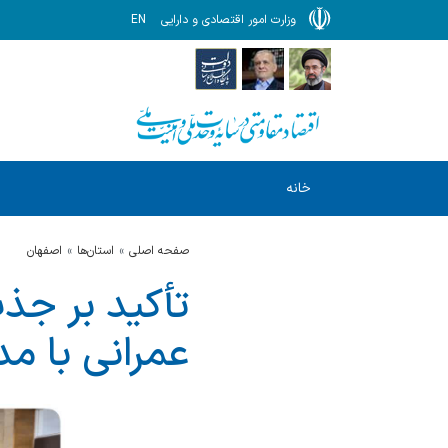
وزارت امور اقتصادی و دارایی
EN
خانه
صفحه اصلی
استان‌ها
اصفهان
تأکید بر جذب
عمرانی با م