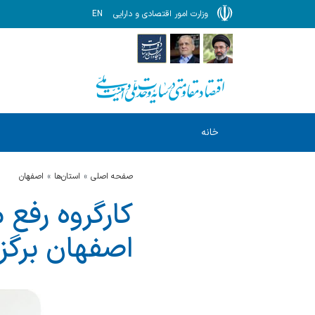
وزارت امور اقتصادی و دارایی
EN
خانه
صفحه اصلی
استان‌ها
اصفهان
کارگروه رفع 
اصفهان برگز