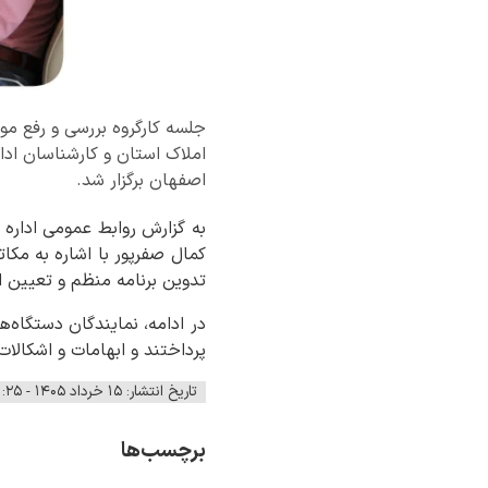
جلسه کارگروه بررسی و رفع مو
املاک استان و کارشناسان ادا
اصفهان برگزار شد.
به گزارش روابط عمومی اداره 
کمال صفرپور با اشاره به مکات
تدوین برنامه منظم و تعیین 
در ادامه، نمایندگان دستگاه‌ه
پرداختند و ابهامات و اشکالات
تاریخ انتشار: ۱۵ خرداد ۱۴۰۵ - ۱۱:۲۵
برچسب‌ها