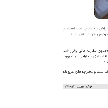
ورزش و جوانان، ثبت اسناد و
 و رئیس خزانه معین استان
عاون نظارت مالی برگزار شد،
 اقتصادی و دارایی، بر ضرورت
رد.
اقد سند و دفترچه‌های مربوطه
کد مطلب: 741816