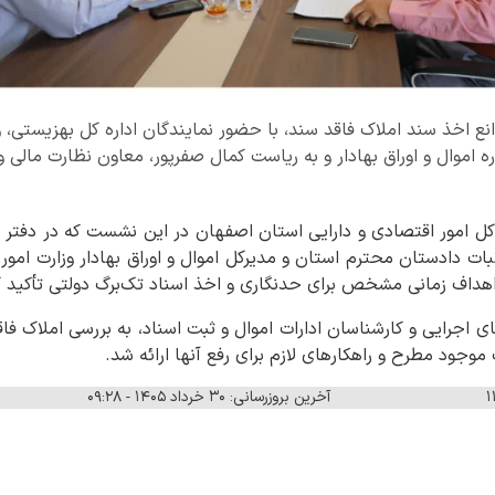
انع اخذ سند املاک فاقد سند، با حضور نمایندگان اداره کل بهزیستی، 
ره اموال و اوراق بهادار و به ریاست کمال صفرپور، معاون نظارت مالی
کل امور اقتصادی و دارایی استان اصفهان در این نشست که در دفتر م
بات دادستان محترم استان و مدیرکل اموال و اوراق بهادار وزارت امور
اهداف زمانی مشخص برای حدنگاری و اخذ اسناد تک‌برگ دولتی تأکید ک
ای اجرایی و کارشناسان ادارات اموال و ثبت اسناد، به بررسی املاک ف
 موجود مطرح و راهکارهای لازم برای رفع آنها ارائه شد.
آخرین بروزرسانی: ۳۰ خرداد ۱۴۰۵ - ۰۹:۲۸