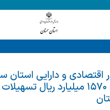
ر اقتصادی و دارایی استان س
ان