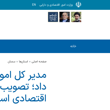
وزارت امور اقتصادی و دارایی
EN
خانه
صفحه اصلی
استان‌ها
سمنان
مدیر کل امو
اقتصادی است