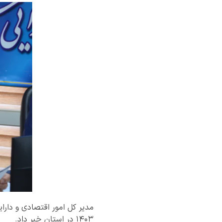
۱۴۰۳ در استان خبر داد.