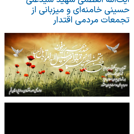
حسینی خامنه‌ای و میزبانی از
تجمعات مردمی اقتدار