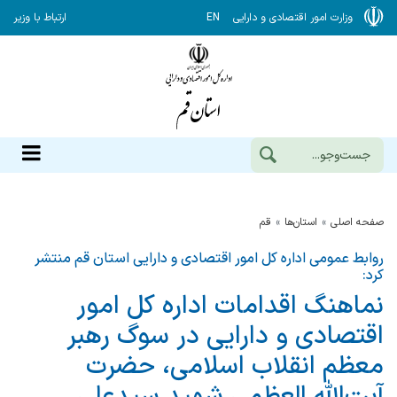
وزارت امور اقتصادی و دارایی
EN
ارتباط با وزیر
صفحه اصلی
استان‌ها
قم
روابط عمومی اداره کل امور اقتصادی و دارایی استان قم منتشر
کرد:
نماهنگ اقدامات اداره کل امور
اقتصادی و دارایی در سوگ رهبر
معظم انقلاب اسلامی، حضرت
آیت‌الله العظمی شهید سیدعلی