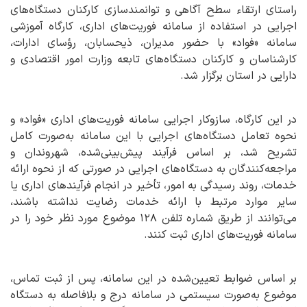
راستای ارتقاء سطح آگاهی و توانمندسازی کارکنان دستگاه‌های
اجرایی در استفاده از سامانه فوریت‌های اداری، کارگاه آموزشی
سامانه «فواد» با حضور مدیران، ذیحسابان، رؤسای ادارات،
کارشناسان و کارکنان دستگاه‌های تابعه وزارت امور اقتصادی و
دارایی در استان برگزار شد.
در این کارگاه، سازوکار اجرایی سامانه فوریت‌های اداری «فواد» و
نحوه تعامل دستگاه‌های اجرایی با این سامانه به‌صورت کامل
تشریح شد، بر اساس فرآیند پیش‌بینی‌شده، شهروندان و
مراجعه‌کنندگان به دستگاه‌های اجرایی در صورتی که از نحوه ارائه
خدمات، روند رسیدگی به امور، تأخیر در انجام فرآیندهای اداری یا
سایر موارد مرتبط با ارائه خدمات رضایت نداشته باشند،
می‌توانند از طریق شماره تلفن ۱۲۸ موضوع مورد نظر خود را در
سامانه فوریت‌های اداری ثبت کنند.
بر اساس ضوابط تعیین‌شده در این سامانه، پس از ثبت تماس،
موضوع به‌صورت سیستمی در سامانه درج و بلافاصله به دستگاه