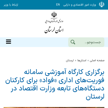
وزارت امور اقتصادی و دارایی
EN
ارتباط با وزیر
صفحه اصلی
استان‌ها
لرستان
برگزاری کارگاه آموزشی سامانه
فوریت‌های اداری «فواد» برای کارکنان
دستگاه‌های تابعه وزارت اقتصاد در
لرستان