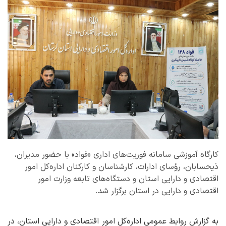
کارگاه آموزشی سامانه فوریت‌های اداری «فواد» با حضور مدیران،
ذیحسابان، رؤسای ادارات، کارشناسان و کارکنان اداره‌کل امور
اقتصادی و دارایی استان و دستگاه‌های تابعه وزارت امور
اقتصادی و دارایی در استان برگزار شد.
به گزارش روابط عمومی اداره‌کل امور اقتصادی و دارایی استان، در