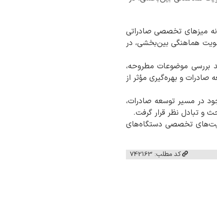
خانه میزهای تخصصی صادراتی
قویت هماهنگی بین‌بخشی، در
ند بررسی موضوعات مطروحه،
صادرات و بهره‌گیری مؤثر از
جود در مسیر توسعه صادرات،
ث و تبادل نظر قرار گرفت.
فیت‌های تخصصی دستگاه‌های
کد مطلب: 742163