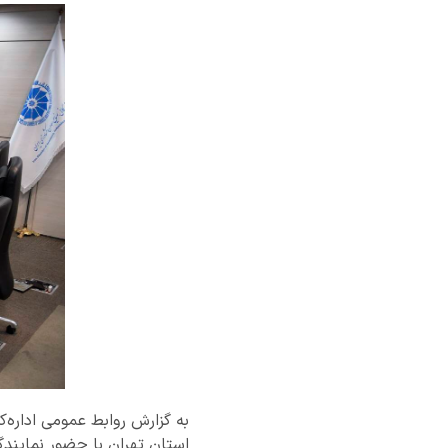
به گزارش روابط عمومی اداره‌
استان تهران با حضور نمایند