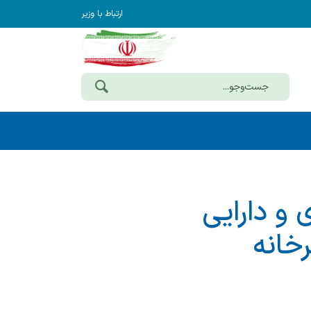
ارتباط با وزیر
 و دارایی
خانه