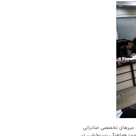
انه میزهای تخصصی صادراتی
ویت هماهنگی بین‌بخشی، در