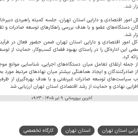
زار شد.
‌کل امور اقتصادی و دارایی استان تهران، جلسه کمیته راهبردی دبیر
گان دستگاه‌های عضو و با هدف بررسی راهکارهای توسعه صادرات و ت
زار شد.
ه‌کل امور اقتصادی و دارایی استان تهران ضمن حضور فعال در فرآی
ی این اداره‌کل را در راستای بهبود فضای کسب‌وکار، حمایت از توسعه 
ئه کرد.
 جمله ارتقای تعامل میان دستگاه‌های اجرایی، شناسایی موانع مو
ز صادرکنندگان و ایجاد هماهنگی بیشتر میان نهادهای مرتبط مورد بح
ب سیاست‌های توسعه صادرات غیرنفتی و با هدف بهره‌گیری از ظر
فزایی نهادی و حمایت از رشد اقتصادی استان تهران ارزیابی شد
آخرین بروزرسانی: ۹ تیر ۱۴۰۵ - ۰۹:۲۳
ارایی استان تهران
استان تهران
کارگاه تخصصی