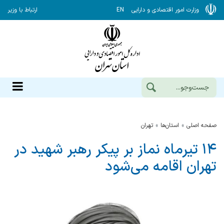
وزارت امور اقتصادی و دارایی
EN
ارتباط با وزیر
صفحه اصلی
استان‌ها
تهران
۱۴ تیرماه نماز بر پیکر رهبر شهید در
تهران اقامه می‌شود