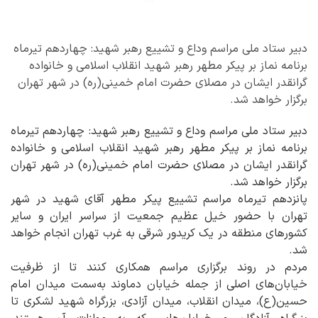
دبیر ستاد ملی مراسم وداع و تشییع رهبر شهید: چهاردهم تیرماه
برنامه نماز بر پیکر مطهر رهبر شهید انقلاب اسلامی و خانواده
گرانقدر ایشان در مصلای حضرت امام خمینی(ره) در شهر تهران
برگزار خواهد شد.
دبیر ستاد ملی مراسم وداع و تشییع رهبر شهید: چهاردهم تیرماه
برنامه نماز بر پیکر مطهر رهبر شهید انقلاب اسلامی و خانواده
گرانقدر ایشان در مصلای حضرت امام خمینی(ره) در شهر تهران
برگزار خواهد شد.
پانزدهم تیرماه مراسم تشییع پیکر مطهر آقای شهید در شهر
تهران با حضور خیل عظیم جمعیت از سراسر ایران و سایر
کشورهای منطقه در یک کریدور شرقی به غرب تهران انجام خواهد
شد.
مردم در روند برگزاری مراسم همکاری کنند تا از ظرفیت
خیابان‌های اصلی از جمله خیابان دماوند به‌سمت میدان امام
حسین(ع)، میدان انقلاب، میدان آزادی، بزرگراه شهید لشکری تا