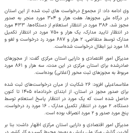
وی ادامه داد: از مجموع درخواست های ثبت شده از این استان
در درگاه ملی مجوزها، هفت هزار و ۳۰۴ مورد منجر به صدور
مجوز شد، ۳۸۶ مورد در انتظار استعلام از دستگاه‌ها، ۴۳۳ مورد
در انتظار تایید مدارک، یک هزار و ۷۵۰ مورد در انتظار تکمیل
مدارک توسط متقاضی، ۲ هزار و ۶۸۷ مورد رد درخواست و لغو و
۱۸ مورد نیز ابطال درخواست شده‌است.
مدیرکل امور اقتصادی و دارایی استان مرکزی گفت: از مجوزهای
صادرشده برای استان مرکزی در این مدت، سه هزار و ۸۶۱ مورد
مربوط به مجوزهای ثبت محور (اعلانی) بوده‌است.
ملااسماعیلی افزود: ۲۶ شکایت از میان درخواست‌های ثبت شده
برای صدور مجوز در استان، از ابتدای خردادماه ۱۴۰۵ تا کنون
حاصل شده است که یک مورد در انتظار پاسخ استعلام توسط
دستگاه، ۲ مورد در انتظار تکمیل مدارک ، ۱۶ مورد رد درخواست،
پنج مورد صدور و ۲ مورد انصراف بوده است.
مدیرکل امور اقتصادی و دارایی استان مرکزی اظهار داشت: بنا بر
آخرین گزارش مرکز ملی پایش و بهبود محیط کسب و کار کشور در