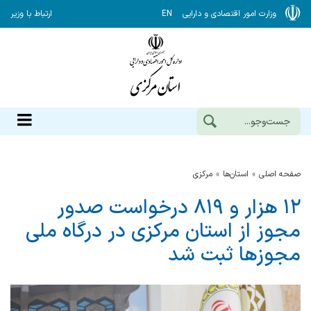
وزارت امور اقتصادی و دارایی
EN
ارتباط با وزیر
صفحه اصلی
استان‌ها
مركزي
۱۲ هزار و ۸۱۹ درخواست صدور
مجوز از استان مرکزی در درگاه ملی
مجوزها ثبت شد