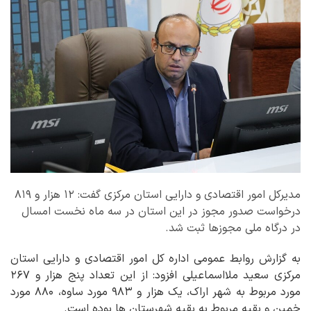
مدیرکل امور اقتصادی و دارایی استان مرکزی گفت: ۱۲ هزار و ۸۱۹
درخواست صدور مجوز در این استان در سه ماه نخست امسال
در درگاه ملی مجوزها ثبت شد.
به گزارش روابط عمومی اداره کل امور اقتصادی و دارایی استان
مرکزی سعید ملااسماعیلی افزود: از این تعداد پنج هزار و ۲۶۷
مورد مربوط به شهر اراک، یک هزار و ۹۸۳ مورد ساوه، ۸۸۰ مورد
خمین و بقیه مربوط به بقیه شهرستان ها بوده است.