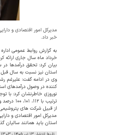
خبر داد.
به گزارش روابط عمومی اداره 
استان نیز نسبت به سال قبل ۸۰ درصد رشد داشته است.
کننده در وصول درآمدهای اس
از قبیل شرکت های پتروشیمی
مدیرکل امور اقتصادی و دارای
استان باید همانند سالیان گذ
تاریخ انتشار: ۱۳ تیر ۱۴۰۵ - ۱۳:۰۳