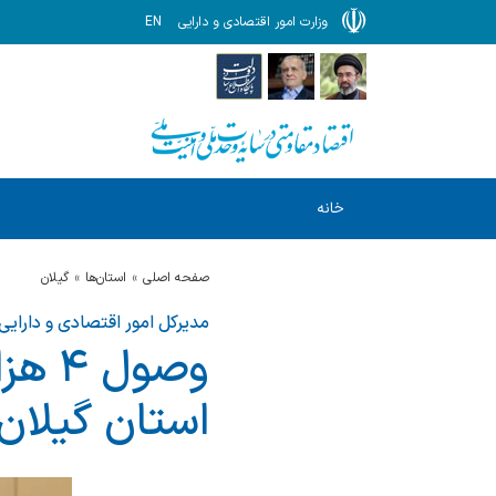
وزارت امور اقتصادی و دارایی
EN
خانه
صفحه اصلی
استان‌ها
گيلان
مدیرکل امور اقتصادی و دارایی
استان گیلان در 3 ماهه اول 