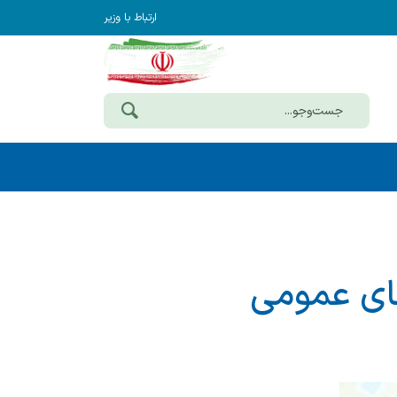
ارتباط با وزیر
درآمدهای عمومی