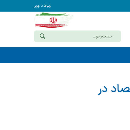
ارتباط با وزیر
صاد در