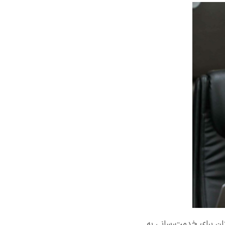
تان برای خدمت‌رسانی به