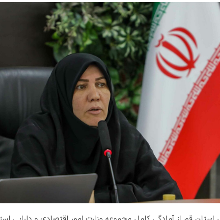
ی استان قم از آمادگی کامل مجموعه وزارت امور اقتصادی و دارایی اس