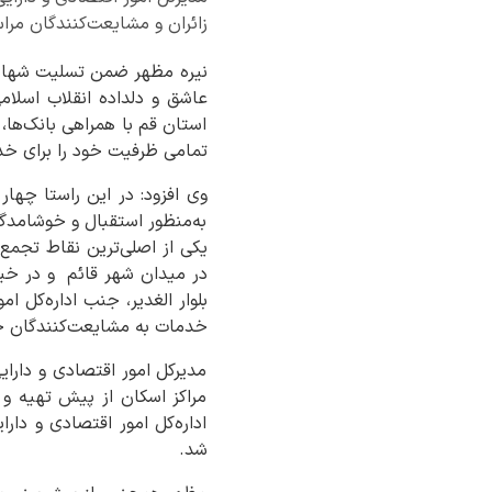
زائران و مشایعت‌کنندگان مرا
عاشق و دلداده انقلاب اسلام
استان قم با همراهی بانک‌ها،
تمامی ظرفیت خود را برای خدمت
وی افزود: در این راستا چه
به‌منظور استقبال و خوشامدگو
یکی از اصلی‌ترین نقاط تج
در میدان شهر قائم و در خی
بلوار الغدیر، جنب اداره‌کل ا
خدمات به مشایعت‌کنندگان خ
مدیرکل امور اقتصادی و دارایی
مراکز اسکان از پیش تهیه و 
اداره‌کل امور اقتصادی و دار
شد.