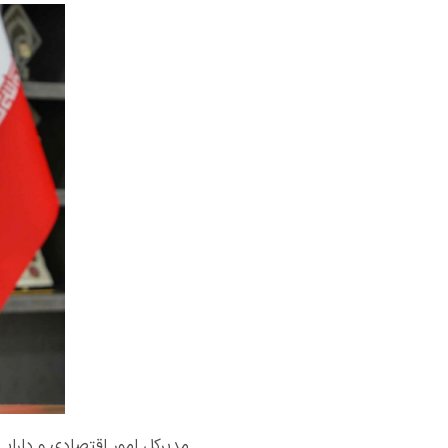
مدیرکل امور اقتصادی و دارای