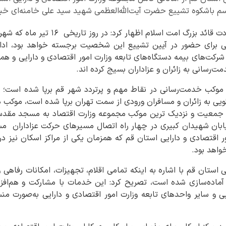
سم باشکوه تشییع حضرت آیت‌الله‌العظمی شهید سید علی خامنه‌ای خبر
نیره مظهر ضمن تسلیت شهادت قائد بزرگ امت 
ی برای حضور در آیین تشییع این شخصیت برجسته خواهد بود، اداره
 شرکت‌های بیمه دستگاه‌های تابعه وزارت امور اقتصادی و دارایی و ه
‌رسانی به زائران و عزاداران بسیج کرده اند.
ار موکب خدمت‌رسانی در نقاط مهم و پرتردد شهر قم برپا شده است
یی به زائران و مسافران ورودی از سمت تهران برپا شده است، موکب دو
مع جمعیت و نزدیک ترین موکب مجموعه وزارت اقتصاد به مسجد مق
ابان شهیدان کبیری در چهار راه اتصال مسیرهای حرکت عزاداران م
مور اقتصادی و دارایی استان قم که همزمان یکی از مراکز اسکان نیز د
واهد بود.
 استان قم با اشاره به اینکه تمامی اقلام، تجهیزات، امکانات رفاهی 
آماده‌سازی شده است، تصریح کرد: این خدمات با مشارکت و هم‌افزای
ایی و سایر واحدهای تابعه وزارت امور اقتصادی و دارایی به‌صورت 