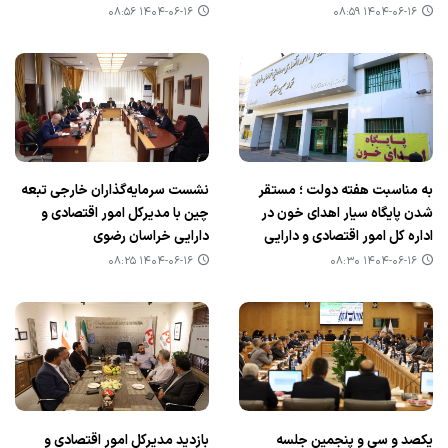
۱۴۰۴-۰۶-۱۶ ۰۸:۵۶
۱۴۰۴-۰۶-۱۶ ۰۸:۵۹
به مناسبت هفته دولت ؛ مستقر
نشست سرمایه‌گذاران خارجی تبعه
شدن پایگاه سیار اهدای خون در
چین با مدیرکل امور اقتصادی و
اداره کل امور اقتصادی و دارایی
دارایی خراسان رضوی
۱۴۰۴-۰۶-۱۶ ۰۸:۲۵
۱۴۰۴-۰۶-۱۶ ۰۸:۳۰
یکصد و سی و پنجمین جلسه
بازدید مدیرکل امور اقتصادی و