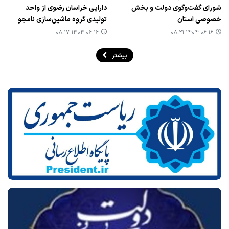
شورای گفت‌وگوی دولت و بخش
دارایی خراسان رضوی از واحد
خصوصی استان
تولیدی گروه ماشین‌سازی نامجو
۱۴۰۴-۰۶-۱۶ ۰۸:۱۷
۱۴۰۴-۰۶-۱۶ ۰۸:۲۱
بیشتر