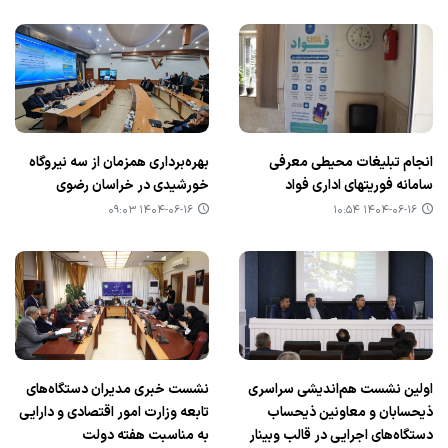
انجام تبلیغات محیطی معرفی
بهره‌برداری همزمان از سه نیروگاه
سامانه فوریتهای اداری فواد
خورشیدی در خراسان رضوی
۱۴۰۴-۰۶-۱۶ ۰۹:۰۳
۱۴۰۴-۰۶-۱۶ ۱۰:۵۴
اولین نشست هم‌اندیشی سراسری
نشست خبری مدیران دستگاه‌های
ذیحسابان و معاونین ذیحساب
تابعه وزارت امور اقتصادی و دارایی
دستگاه‌های اجرایی در قالب وبینار
به مناسبت هفته دولت