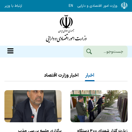
وزارت امور اقتصادی و دارایی
EN
ارتباط با وزیر
اخبار
اخبار وزارت اقتصاد
زیارت گلزار شهدای 400 دستگاه
برگزاری جلسه بررسی جذب