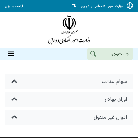
وزارت امور اقتصادی و دارایی
EN
ارتباط با وزیر
سهام عدالت
اوراق بهادار
اموال غیر منقول