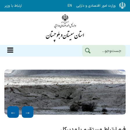
وزارت امور اقتصادی و دارایی
EN
ارتباط با وزیر
فرم ارتباط مستقیم با مدیرکل