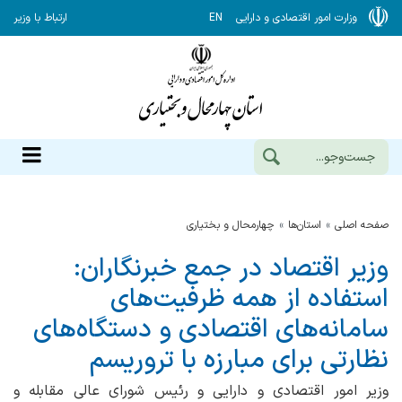
وزارت امور اقتصادی و دارایی
EN
ارتباط با وزیر
صفحه اصلی
استان‌ها
چهارمحال و بختياري
وزیر اقتصاد در جمع خبرنگاران:
استفاده از همه ظرفیت‌های
سامانه‌های اقتصادی و دستگاه‌های
نظارتی برای مبارزه با تروریسم
وزیر امور اقتصادی و دارایی و رئیس شورای عالی مقابله و