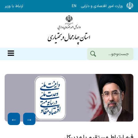
وزارت امور اقتصادی و دارایی
EN
ارتباط با وزیر
فرم ارتباط مستقیم با مدیرکل