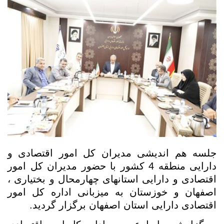
جلسه هم اندیشی مدیران کل امور اقتصادی و
دارایی منطقه 4 کشور با حضور مدیران کل امور
اقتصادی و دارایی استانهای چهارمحال و بختیاری ،
اصفهان و خوزستان به میزبانی اداره کل امور
اقتصادی دارایی استان اصفهان برگزار گردید.