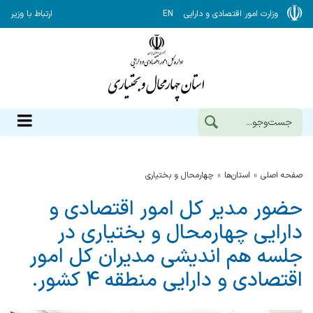
وزارت امور اقتصادی و دارایی
EN
ارتباط با وزیر
صفحه اصلی
استان‌ها
چهارمحال و بختياري
حضور مدیر كل امور اقتصادی و
دارایی چهارمحال و بختیاری در
جلسه هم اندیشی مدیران كل امور
اقتصادی و دارایی منطقه 4 كشور.