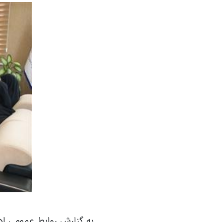
به گزارش روابط عمومی اد