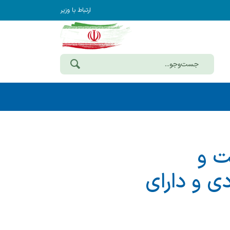
ارتباط با وزیر
ت و
دی و دارای