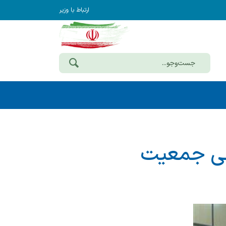
ارتباط با وزیر
انی جمعیت