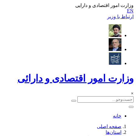
وزارت امور اقتصادی و دارایی
EN
ارتباط با وزیر
وزارت امور اقتصادی و دارائی
×
خانه
صفحه اصلی
استان‌ها