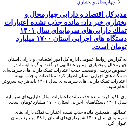
چهارمحال و بختياري
مدیركل اقتصاد و دارایی چهارمحال و
بختیاری خبر داد: مانده جذب نشده اعتبارات
تملك دارایی‌های سرمایه‌ای سال ۱۴۰۱
دستگاه های اجرایی استان ۱۷۰۰ میلیارد
تومان است.
به گزارش روابط عمومی اداره کل امور اقتصادی و دارایی استان
چهارمحال و بختیاری تهمتن عبداللهی در گفت و گو با ایسنا، در
خصوص بررسی وضعیت جذب اعتبارات تملک دارایی‌های سرمایه‌ای
دستگاه های اجرایی استان اظهار کرد: مناقصات و جذب بهینه
اعتبارات تملک دارایی های سرمایه‌ای سال ۱۴۰۱ باید هر چه سریع‌تر
انجام شود.
وی تاکید کرد: مانده جذب نشده اعتبارات تملک دارایی‌های سرمایه
سال ۱۴۰۱ دستگاه‌های اجرایی استان ۱۷۰۰ میلیارد تومان است.
عبداللهی همچنین مانده جذب نشده اعتبارات تملک دارایی‌های
سرمایه‌ای سال ۱۴۰۱ شهرداری‌های استان را ۴۸ میلیارد تومان
عنوان کرد.