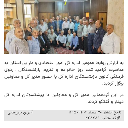
به گزارش روابط عمومی اداره کل امور اقتصادی و دارایی استان به
مناسبت گرامیداشت روز خانواده و تکریم بازنشستگان ،اردوی
فرهنگی کانون بازنشستگان اداره کل با حضور مدیر کل و معاونین
برگزار گردید.
در این گردهمایی مدیر کل و معاونین با پیشکسوتان اداره کل
دیدار و گفتگو کردند.
تاریخ انتشار: ۳۰ مرداد ۱۴۰۲ - ۱۱:۱۵
آخرین بروزرسانی:
کد مطلب: 248489