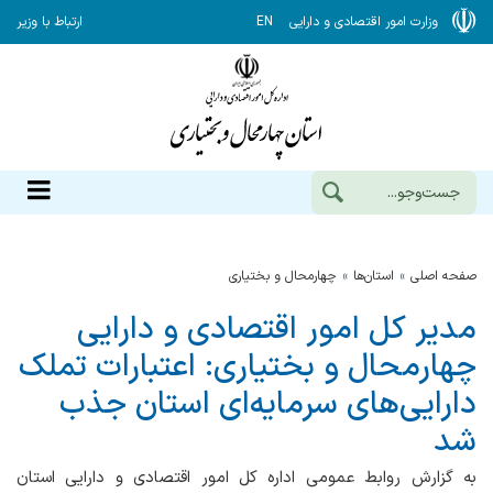
وزارت امور اقتصادی و دارایی
EN
ارتباط با وزیر
صفحه اصلی
استان‌ها
چهارمحال و بختياري
مدیر كل امور اقتصادی و دارایی
چهارمحال و بختیاری: اعتبارات تملك
دارایی‌های سرمایه‌ای استان جذب
شد
به گزارش روابط عمومی اداره کل امور اقتصادی و دارایی استان