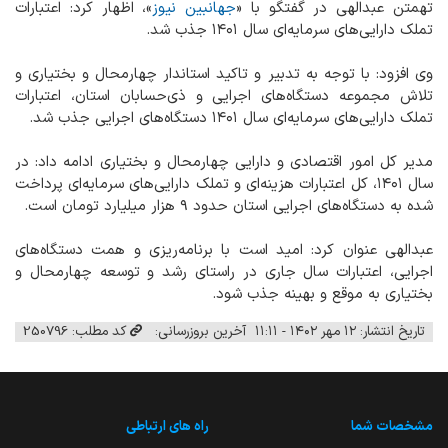
تهمتن عبدالهی در گفتگو با «
جهانبین نیوز
»، اظهار کرد: اعتبارات
تملک دارایی‌های سرمایه‌ای سال ۱۴۰۱ جذب شد.
وی افزود: با توجه به تدبیر و تاکید استاندار چهارمحال و بختیاری و
تلاش مجموعه دستگاه‌های اجرایی و ذی‌حسابان استان، اعتبارات
تملک دارایی‌های سرمایه‌ای سال ۱۴۰۱ دستگاه‌های اجرایی جذب شد.
مدیر کل امور اقتصادی و دارایی چهارمحال و بختیاری ادامه داد: در
سال ۱۴۰۱، کل اعتبارات هزینه‌ای و تملک دارایی‌های سرمایه‌ای پرداخت
شده به دستگاه‌های اجرایی استان حدود ۹ هزار میلیارد تومان است.
عبدالهی عنوان کرد: امید است با برنامه‌ریزی و همت دستگاه‌های
اجرایی، اعتبارات سال جاری در راستای رشد و توسعه چهارمحال و
بختیاری به موقع و بهینه جذب شود.
تاریخ انتشار: ۱۲ مهر ۱۴۰۲ - ۱۱:۱۱
آخرین بروزرسانی:
کد مطلب: 250796
مشخصات شما
راه های ارتباطی