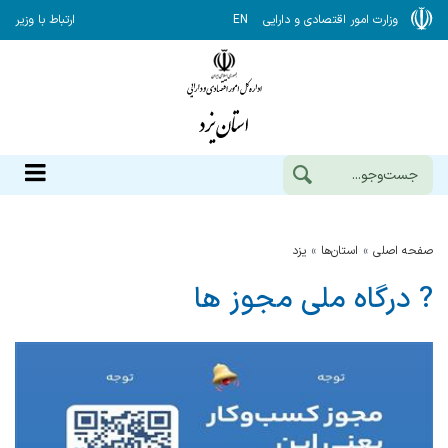
وزارت امور اقتصادی و دارایی
EN
ارتباط با وزیر
صفحه اصلی
استان‌ها
يزد
? درگاه ملی مجوز ها