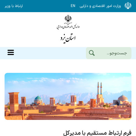
وزارت امور اقتصادی و دارایی
EN
ارتباط با وزیر
فرم ارتباط مستقیم با مدیرکل