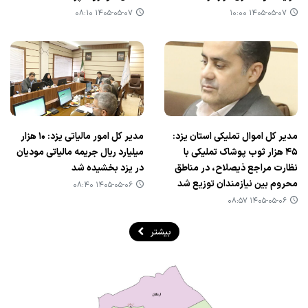
۱۴۰۵-۰۵-۰۷ ۰۸:۱۰
۱۴۰۵-۰۵-۰۷ ۱۰:۰۰
مدیر کل اموال تملیکی استان یزد:
مدیر کل امور مالیاتی یزد: ۱۰ هزار
۴۵ هزار ثوب پوشاک تملیکی با
میلیارد ریال جریمه مالیاتی مودیان
نظارت مراجع ذیصلاح، در مناطق
در یزد بخشیده شد
محروم بین نیازمندان توزیع شد
۱۴۰۵-۰۵-۰۶ ۰۸:۴۰
۱۴۰۵-۰۵-۰۶ ۰۸:۵۷
بیشتر