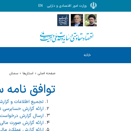
وزارت امور اقتصادی و دارایی
EN
خانه
صفحه اصلی
استان‌ها
سمنان
توافق نامه
تجمیع اطلاعات و گزارشات 
ارائه گزارش حسابرسی نهاده
ارسال گزارش درخواست‌های اعمال ماده 91 قانون
ارائه گزارش صورت مالی و تر
ارائه گزارش عملکرد مالی استان (