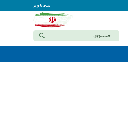
ارتباط با وزیر