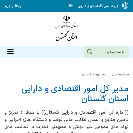
وزارت امور اقتصادی و دارایی
EN
ارتباط با وزیر
صفحه اصلی
استان‌ها
گلستان
مدیر کل امور اقتصادی و دارایی
استان گلستان
((اداره کل امور اقتصادی و دارایی گلستان)) با هدف ( تمرکز و
تامین منابع و اعمال نظارت مالی دولت و دستگاه های اجرایی و
نهاد های عمومی غیر دولتی و همچننی نظارت بر فعالیت های