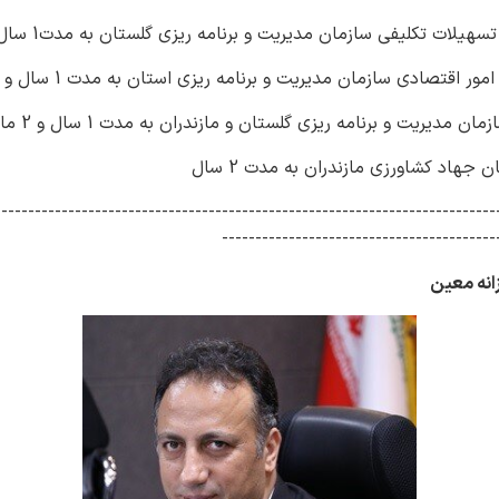
ات تکلیفی سازمان مدیریت و برنامه ریزی گلستان به مدت1 سال و 4 ماه
قتصادی سازمان مدیریت و برنامه ریزی استان به مدت 1 سال و 5 ماه
مدیریت و برنامه ریزی گلستان و مازندران به مدت 1 سال و 2 ماه
جهاد کشاورزی مازندران به مدت 2 سال
---------------------------------------------------------------------------
-----------------------------------------
انه معین