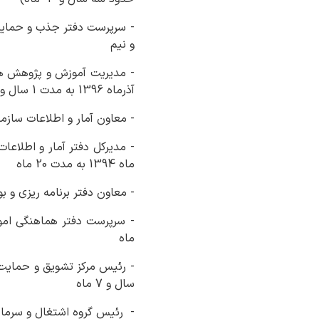
و نیم
آذرماه 1396 به مدت 1 سال و 10 ماه
- معاون آمار و اطلاعات سازمان مدیریت و
ماه 1394 به مدت 20 ماه
- معاون دفتر برنامه ریزی و بودج
ماه
سال و 7 ماه
- رئیس گروه اشتغال و سرمایه گذا