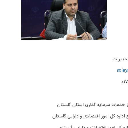
مدیریت
soley
ز خدمات سرمایه گذاری استان گلستان
اداره کل امور اقتصادی و دارایی گلستان
ه کل امور اقتصادی و دارایی گلستان