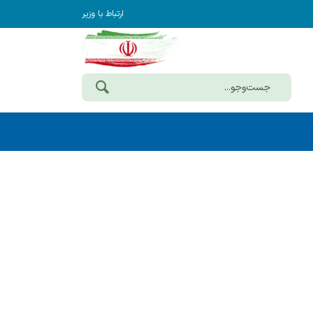
ارتباط با وزیر