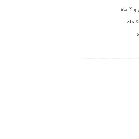
------------------------------