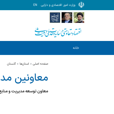
وزارت امور اقتصادی و دارایی
EN
خانه
صفحه اصلی
استان‌ها
گلستان
معاونین مدی
معاون توسعه مدیریت و منابع