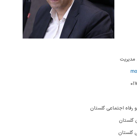
مدیریت
mo
و رفاه اجتماعی گلستان
 گلستان
ی گلستان