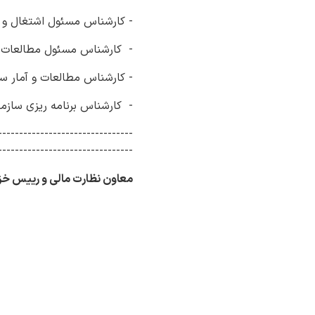
- کارشناس مسئول اشتغال و تسهیل
- کارشناس مسئول مطالعات امور ا
- کارشناس مطالعات و آمار سازمان 
- کارشناس برنامه ریزی سازمان 
--------------------------------
--------------------------------
معاون نظارت مالی و رییس خز