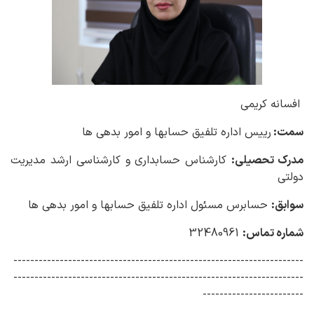
افسانه کریمی
سمت:
رییس اداره تلفیق حسابها و امور بدهی ها
مدرک تحصیلی:
کارشناس حسابداری و کارشناسی ارشد مدیریت
دولتی
سوابق:
حسابرس مسئول اداره تلفیق حسابها و امور بدهی ها
شماره تماس:
32480961
---------------------------------------------------------------------
---------------------------------------------------------------------
------------------------