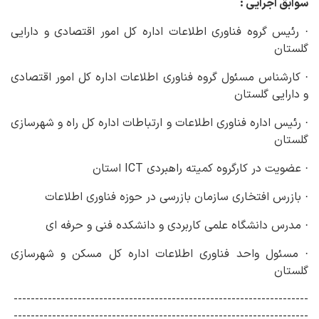
سوابق اجرایی :
· رئیس گروه فناوری اطلاعات اداره کل امور اقتصادی و دارایی
گلستان
· کارشناس مسئول گروه فناوری اطلاعات اداره کل امور اقتصادی
و دارایی گلستان
· رئیس اداره فناوری اطلاعات و ارتباطات اداره کل راه و شهرسازی
گلستان
· عضویت در کارگروه کمیته راهبردی ICT استان
· بازرس افتخاری سازمان بازرسی در حوزه فناوری اطلاعات
· مدرس دانشگاه علمی کاربردی و دانشکده فنی و حرفه ای
· مسئول واحد فناوری اطلاعات اداره کل مسکن و شهرسازی
گلستان
---------------------------------------------------------------------
---------------------------------------------------------------------