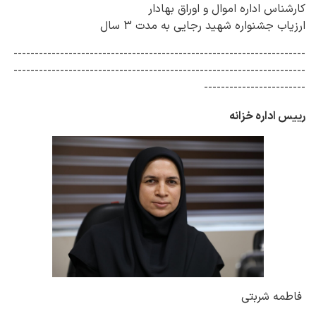
کارشناس اداره اموال و اوراق بهادار
ارزیاب جشنواره شهید رجایی به مدت 3 سال
---------------------------------------------------------------------
---------------------------------------------------------------------
------------------------
رییس اداره خزانه
فاطمه شربتی