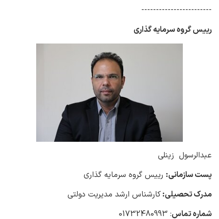
------------------------
رییس گروه سرمایه گذاری
عبدالرسول زینلی
پست سازمانی:
رییس گروه سرمایه گذاری
مدرک تحصیلی:
کارشناس ارشد مدیریت دولتی
شماره تماس
: 01732480993