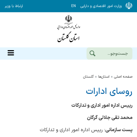
وزارت امور اقتصادی و دارایی
EN
ارتباط با وزیر
صفحه اصلی
استان‌ها
گلستان
روسای ادارات
رییس اداره امور اداری و تدارکات
محمد تقی جلالی گرگان
پست سازمانی
: رییس اداره امور اداری و تدارکات