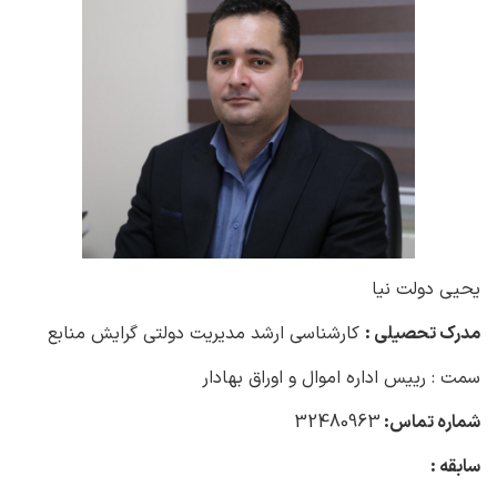
یحیی دولت نیا
مدرک تحصیلی :
کارشناسی ارشد مدیریت دولتی گرایش منابع
سمت : رییس اداره اموال و اوراق بهادار
شماره تماس:
32480963
سابقه :