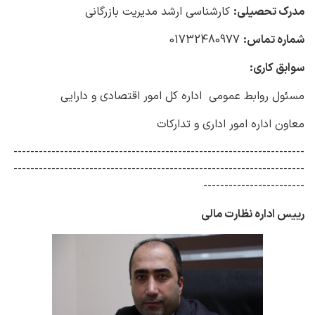
مدرک تحصیلی:
کارشناسی ارشد مدیریت بازرگانی
شماره تماس:
01732480977
سوابق کاری:
مسئول روابط عمومی اداره کل امور اقتصادی و دارایی
معاون اداره امور اداری و تدارکات
---------------------------------------------------------------------
---------------------------------------------------------------------
------------------------
رییس اداره نظارت مالی