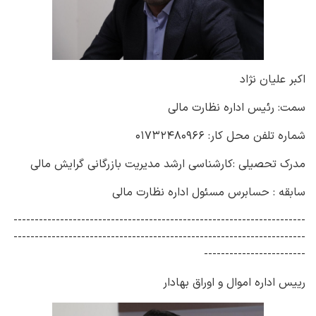
اکبر علیان نژاد
سمت: رئیس اداره نظارت مالی
شماره تلفن محل کار: ۰۱۷۳۲۴۸۰۹۶۶
مدرک تحصیلی :کارشناسی ارشد مدیریت بازرگانی گرایش مالی
سابقه : حسابرس مسئول اداره نظارت مالی
---------------------------------------------------------------------
---------------------------------------------------------------------
------------------------
رییس اداره اموال و اوراق بهادار