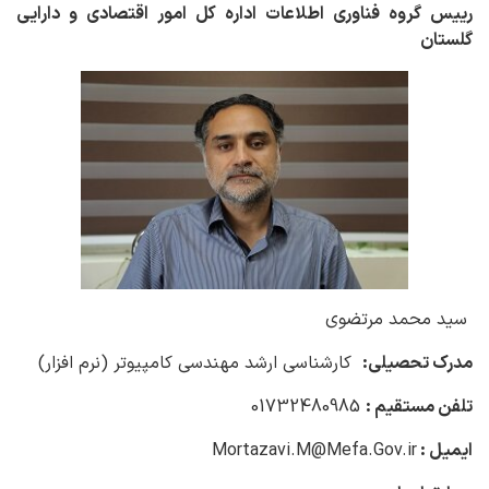
رییس گروه فناوری اطلاعات اداره کل امور اقتصادی و دارایی
گلستان
سید محمد مرتضوی
مدرک تحصیلی:
کارشناسی ارشد مهندسی کامپیوتر (نرم افزار)
تلفن مستقیم :
01732480985
ایمیل :
Mortazavi.M@Mefa.Gov.ir