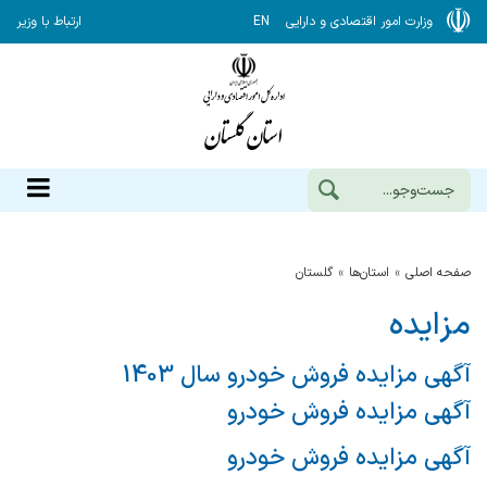
وزارت امور اقتصادی و دارایی
EN
ارتباط با وزیر
صفحه اصلی
استان‌ها
گلستان
مزایده
آگهی مزایده فروش خودرو سال 1403
آگهی مزایده فروش خودرو
آگهی مزایده فروش خودرو