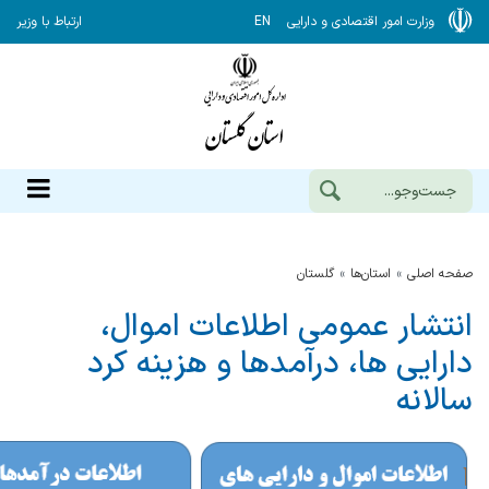
وزارت امور اقتصادی و دارایی
EN
ارتباط با وزیر
صفحه اصلی
استان‌ها
گلستان
انتشار عمومی اطلاعات اموال،
دارایی ها، درآمدها و هزینه کرد
سالانه