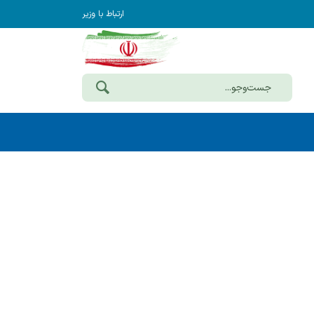
ارتباط با وزیر