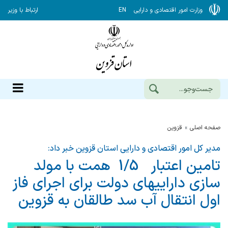
وزارت امور اقتصادی و دارایی
EN
ارتباط با وزیر
صفحه اصلی
قزوين
مدیر کل امور اقتصادی و دارایی استان قزوین خبر داد:
تامین اعتبار 1/5 همت با مولد
سازی داراییهای دولت برای اجرای فاز
اول انتقال آب سد طالقان به قزوین