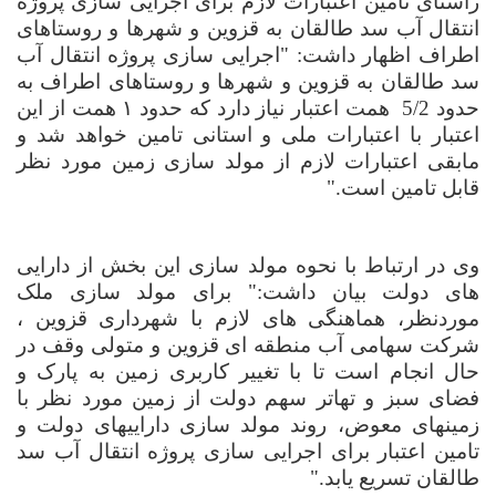
راستای تامین اعتبارات لازم برای اجرایی سازی پروژه
انتقال آب سد طالقان به قزوین و شهرها و روستاهای
اطراف اظهار داشت:
"
اجرایی سازی پروژه انتقال آب
سد طالقان به قزوین و شهرها و روستاهای اطراف به
حدود 5/2 همت اعتبار نیاز دارد که حدود ۱ همت از این
اعتبار با اعتبارات ملی و استانی تامین خواهد شد و
مابقی اعتبارات لازم از مولد سازی زمین مورد نظر
قابل تامین است.
"
وی در ارتباط با نحوه مولد سازی این بخش از دارایی
های دولت بیان داشت:
"
برای مولد سازی ملک
موردنظر، هماهنگی های لازم با شهرداری قزوین ،
شرکت سهامی آب منطقه ای قزوین و متولی وقف در
حال انجام است تا با تغییر کاربری زمین به پارک و
فضای سبز و تهاتر سهم دولت از زمین مورد نظر با
زمینهای معوض، روند مولد سازی داراییهای دولت و
تامین اعتبار برای اجرایی سازی پروژه انتقال آب سد
طالقان تسریع یابد.
"