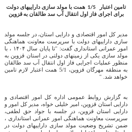
تامین اعتبار
همت با مولد سازی داراییهای دولت
1/5
برای اجرای فاز اول انتقال آب سد طالقان به
قزوین
مدیر کل امور اقتصادی و دارایی استان
،
در جلسه مولد
سازی داراییهای دولت با سرپرست معاونت هماهنگی
امور عمرانی استانداری گفت:
"
تا پایان سال ۱۴۰۴ ، با
مولد سازی یکی از زمینهای دولتی در استان قزوین به
منظور عملیات اجرایی فاز اول انتقال آب سد طالقان
به منطقه مهرگان قزوین، 5/1 همت اعتبار لازم تامین
خواهد شد. "
به گزارش روابط عمومی اداره کل امور اقتصادی و
دارایی استان قزوین، امیر خلیلی خواه، مدیر کل امور و
دارایی استان قزوین، در جلسه با جواد حق لطفی،
سرپرست معاونت هماهنگی امور عمرانی استانداری ،
ضمن تشریح وضعیت مولد سازی داراییهای دولت در