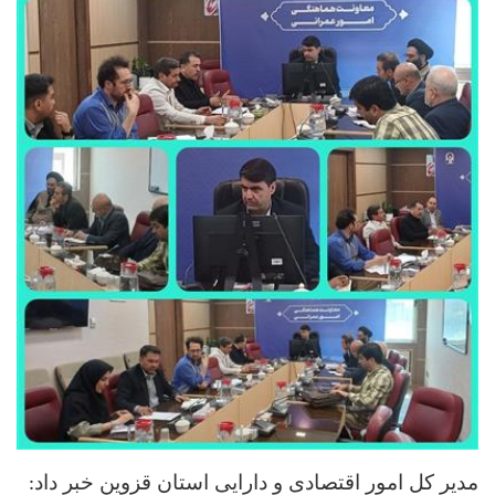
مدیر کل امور اقتصادی و دارایی استان قزوین خبر داد
: