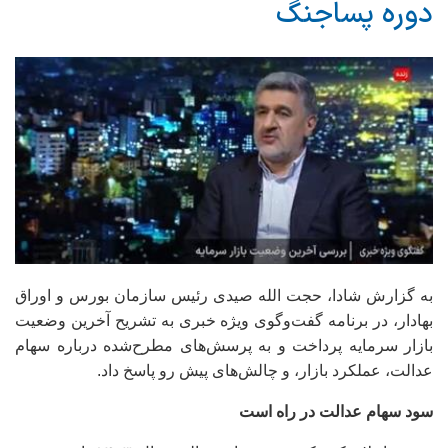
دوره پساجنگ
به گزارش شادا، حجت الله صیدی رئیس سازمان بورس و اوراق
بهادار، در برنامه گفت‌وگوی ویژه خبری به تشریح آخرین وضعیت
بازار سرمایه پرداخت و به پرسش‌های مطرح‌شده درباره سهام
عدالت، عملکرد بازار، و چالش‌های پیش رو پاسخ داد.
سود سهام عدالت در راه است