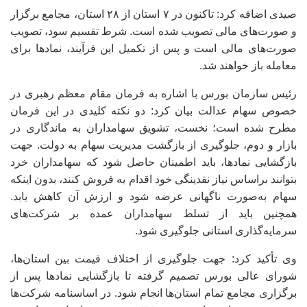
صیدی اضافه کرد: تاکنون در ۷ استان از ۲۸ استان، مجامع برگزار
و صورت‌های مالی تصویب شده است. شرط تقسیم سود، تصویب
صورت‌های مالی است و پس از تکمیل این فرآیند، نمادها برای
معامله باز خواهند شد.
رئیس سازمان بورس با اشاره به فرمان مقام معظم رهبری در
خصوص سهام عدالت بیان کرد: دو نکته کلیدی در این فرمان
مطرح شده است؛ نخست، تشویق سهامداران به ماندگاری در
بازار و دوم، جلوگیری از بازگشت مدیریت سهام به دولت. جهت
بازگشایی نمادها، باید اطمینان حاصل شود که سهامداران خرد
بتوانند براساس نیاز نقدینگی خود اقدام به فروش کنند، بدون اینکه
سهام به‌صورت ناگهانی عرضه شود و ارزش آن کاهش یابد.
همچنین باید از تسلط سهامداران عمده بر شرکت‌های
سرمایه‌گذاری استانی جلوگیری شود.
وی تأکید کرد: جهت جلوگیری از اختلاف قیمت بین استان‌ها،
شورای عالی بورس تصمیم گرفته تا بازگشایی نمادها پس از
برگزاری مجامع تمام استان‌ها انجام شود. در اساسنامه شرکت‌ها