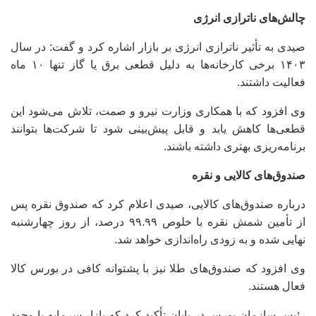
چالش‌های ناترازی انرژی
صیدی به تأثیر ناترازی انرژی بر بازار اشاره کرد و گفت: در سال
۱۴۰۳ برخی کارخانه‌ها به دلیل قطعی برق یا گاز تنها ۱۰ ماه
فعالیت داشتند.
وی افزود که با همکاری وزارت نیرو و صمت، تلاش می‌شود این
قطعی‌ها کاهش یابد و قابل پیش‌بینی شود تا شرکت‌ها بتوانند
برنامه‌ریزی بهتری داشته باشند.
صندوق‌های کالایی و نقره
درباره صندوق‌های کالایی، صیدی اعلام کرد که صندوق نقره پس
از تأمین شمش نقره با خلوص ۹۹.۹۹ درصد، از روز چهارشنبه
نهایی شده و به زودی راه‌اندازی خواهد شد.
وی افزود که صندوق‌های طلا نیز با پشتوانه کافی در بورس کالا
فعال هستند.
رئیس سازمان بورس در پایان تأکید کرد که بازار سرمایه با وجود