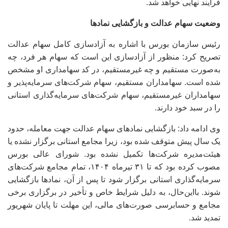
فرآیند نهایی خواهد شد.
وضعیت سهام عدالت و بازگشایی نمادها
رئیس سازمان بورس با اشاره به آزادسازی کامل سهام عدالت
تصریح کرد: منظور از آزادسازی این است که سهام هر فرد، چه
به‌صورت مستقیم و چه غیرمستقیم، در کد سهامداری او مشخص
شده است. سهامداران مستقیم، سهام شرکت‌های سرمایه‌پذیر و
سهامداران غیرمستقیم، سهام شرکت‌های سرمایه‌گذاری استانی
را در سبد خود دارند.
وی ادامه داد: بازگشایی نمادهای سهام عدالت جهت معامله، حدود
یک سال پیش متوقف شده بود، زیرا مجامع استانی برگزار نشده یا
هیئت‌مدیره شرکت‌ها تکمیل نشده بود. شورای عالی بورس
مصوب کرده بود که تا ۳۱ تیرماه ۱۴۰۴، تمام مجامع شرکت‌های
سرمایه‌گذاری استانی برگزار شود تا پس از آن، نمادها بازگشایی
شوند. بااین‌حال، به دلیل شرایط خاص و تأخیر در برگزاری برخی
مجامع و حسابرسی صورت‌های مالی، این مهلت تا پایان شهریور
تمدید شد.