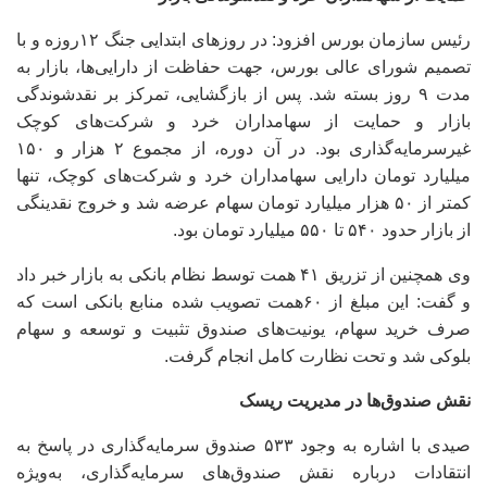
رئیس سازمان بورس افزود: در روزهای ابتدایی جنگ ۱۲روزه و با
تصمیم شورای عالی بورس، جهت حفاظت از دارایی‌ها، بازار به
مدت ۹ روز بسته شد. پس از بازگشایی، تمرکز بر نقدشوندگی
بازار و حمایت از سهامداران خرد و شرکت‌های کوچک
غیرسرمایه‌گذاری بود. در آن دوره، از مجموع ۲ هزار و ۱۵۰
میلیارد تومان دارایی سهامداران خرد و شرکت‌های کوچک، تنها
کمتر از ۵۰ هزار میلیارد تومان سهام عرضه شد و خروج نقدینگی
از بازار حدود ۵۴۰ تا ۵۵۰ میلیارد تومان بود.
وی همچنین از تزریق ۴۱ همت توسط نظام بانکی به بازار خبر داد
و گفت: این مبلغ از ۶۰همت تصویب شده منابع بانکی است که
صرف خرید سهام، یونیت‌های صندوق تثبیت و توسعه و سهام
بلوکی شد و تحت نظارت کامل انجام گرفت.
نقش صندوق‌ها در مدیریت ریسک
صیدی با اشاره به وجود ۵۳۳ صندوق سرمایه‌گذاری در پاسخ به
انتقادات درباره نقش صندوق‌های سرمایه‌گذاری، به‌ویژه