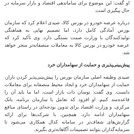
او گفت: این موضوع برای ساماندهی اقتصاد و بازار سرمایه در
حال پیگیری است.
درباره عرضه خودرو در بورس کالا، صیدی اعلام کرد که سازمان
بورس آمادگی کامل دارد، اما تصمیم نهایی به هماهنگی
تولیدکنندگان با وزارت صمت بستگی دارد. وی تأکید کرد که
عرضه خودرو در بورس کالا به معاملات منصفانه‌تر منجر خواهد
شد.
پیش‌بینی‌پذیری و حمایت از سهامداران خرد
صیدی وظیفه اصلی سازمان بورس را پیش‌بینی‌پذیر کردن بازار،
حمایت از سهامداران خرد و ایجاد محیط منصفانه برای معاملات
دانست. وی گفت: نوسان ذات بازار است، اما ما باید آن را
قاعده‌مند کنیم. او افزود که تعامل با سازمان برنامه، بانک
مرکزی، و وزارت اقتصاد برای تدوین بودجه‌ای در راستای منافع
سهامداران ادامه دارد. همچنین، با شرکت‌ها برای ارائه
گزارش‌های شفاف‌تر در سامانه کدال همکاری می‌شود تا
سرمایه‌گذاران بتوانند تصمیمات آگاهانه‌تری بگیرند.