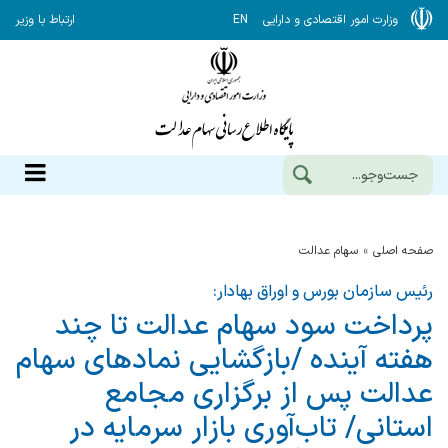
وزارت امور اقتصادی و دارایی
EN
ارتباط با وزیر
صفحه اصلی
سهام عدالت
رئیس سازمان بورس و اوراق بهادار:
پرداخت سود سهام عدالت تا چند
هفته آینده /بازگشایی نمادهای سهام
عدالت پس از برگزاری مجامع
استانی/ تاب‌آوری بازار سرمایه در