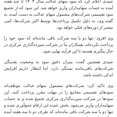
صیدی اعلام کرد که سود سهام عدالت سال ۱۴۰۳ تا چند هفته
آینده به حساب سهامداران واریز خواهد شد. این سود که از تجمیع
سود تقسیمی شرکت‌های مشمول سهام عدالت به دست آمده، به
گفته وی، به دلیل تکمیل پرداخت‌ها توسط اکثر شرکت‌ها، کمی
بیشتر از دوره‌های قبلی خواهد بود.
وی افزود: تنها دو یا سه شرکت باقی مانده‌اند که سود خود را
پرداخت نکرده‌اند. همکاران ما در شرکت سپرده‌گذاری مرکزی در
حال پیگیری هستند تا این فرآیند نهایی شود.
صیدی همچنین گفت: میزان دقیق سود به وضعیت نقدینگی
شرکت‌های باقی‌مانده بستگی دارد، اما انتظار داریم افزایش
اندکی داشته باشد.
وی تاکید کرد: شرکت‌های مشمول سهام عدالت موظف‌اند
سودهای تقسیمی مجامع را در مهلت مقرر پرداخت کنند. این
سودها در شرکت سپرده‌گذاری مرکزی تجمیع شده و به حساب
سهامداران واریز می‌شود. بخش عمده این ارقام جمع‌آوری شده و
تنها دو یا سه شرکت باقی مانده‌اند که ظرف دو تا سه هفته آینده