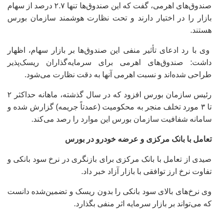
صندوق‌های اهرمی، گفت که این صندوق‌ها تنها ۲.۷ درصد از سهام
بازار را در اختیار دارند و تحت نظارت هوشمند سازمان بورس
هستند.
وی با رد ادعای تأثیر منفی این صندوق‌ها بر بازار سهام، اظهار
داشت: صندوق‌های اهرمی برای سرمایه‌گذاران ریسک‌پذیر
طراحی شده‌اند و نسبت اهرمی آنها به دقت نظارت می‌شود.
رئیس سازمان بورس افزود که در سال گذشته، ماهانه حداکثر ۲
تا ۳ مورد تخلف منجر به محکومیت (عمدتاً جریمه) گزارش شده و
سامانه شفافیت سازمان بورس این موارد را رصد می‌کند.
تعامل با بانک مرکزی و عرضه خودرو در بورس
صیدی از تعامل با بانک مرکزی برای بازنگری در نرخ سود بانکی و
تفاوت نرخ ارز توافقی با بازار آزاد خبر داد.
وی نرخ‌های بالای سود بانکی را بدون ریسک و تضمین‌شده دانست
که می‌تواند بر بازار سرمایه اثر منفی بگذارد.