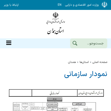
وزارت امور اقتصادی و دارایی
EN
ارتباط با وزیر
صفحه اصلی
استان‌ها
همدان
نمودار سازمانی