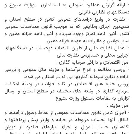
- ارائه گزارش عملکرد سازمان به استانداری ـ وزارت متبوع و
دستگاههای نظارتی قانونی
- نظارت در واریز درآمدهای عمومی کشور در سطح استان و
همچنین اجرای وظایفی که به موجب قانون محاسبات عمومی
کشور، آئین نامه تمرکز وجوه سپرده و آئین نامه خزانه معین و
سایر قوانین و مقررات به عهده خزانه معین
- اعمال نظارت مالی از طریق انتصاب ذیحساب در دستگاههای
اجرایی محلی و حسابرسی نظارت مالی
امور اقتصادی و دارائی سرمایه گذاری :
- بررسی مطالعه و انواع درآمدها و هزینه های عمومی و بررسی
اثرات و نتایج سرمایه گذاریها یی که در استان می شود.
بررسی جنبه های اقتصادی در کلیه جوانب در زمینه امکانات
سرمایه گذاری در رشته های مختلف در سطح استان و ارسال
گزارش به مقامات مسئول وزارت متبوع
امور هزینه :
- اجرای کامل قانون محاسبات عمومی از لحاظ وصول درآمدها و
انتقال آنها بحساب مربوطه در خزانه و واریز پیش پرداختها و
نگاهداری حساب اموال و اجرای قرارهای صادره از دیوان