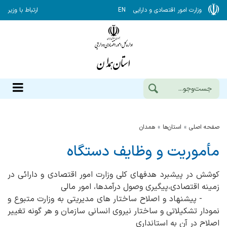
وزارت امور اقتصادی و دارایی
EN
ارتباط با وزیر
صفحه اصلی
استان‌ها
همدان
مأموریت و وظایف دستگاه
کوشش در پیشبرد هدفهای کلی وزارت امور اقتصادی و دارائی در
زمینه اقتصادی،پیگیری وصول درآمدها، امور مالی
- پیشنهاد و اصلاح ساختار های مدیریتی به وزارت متبوع و
نمودار تشکیلاتی و ساختار نیروی انسانی سازمان و هر گونه تغییر
اصلاح در آن به استانداری