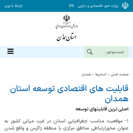
وزارت امور اقتصادی و دارایی
EN
ارتباط با وزیر
صفحه اصلی
استان‌ها
همدان
قابلیت های اقتصادی توسعه استان
همدان
اصلی ترین قابلیتهای توسعه
۱- موقعیت مناسب جغرافیایی استان در غرب میانی کشور به
عنوان محورارتباطی مناطق مرکزی با منطقه زاگرس و واقع شدن