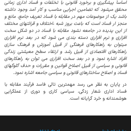
اساساً پیشگیری و برخورد قانونی با تخلفات و فساد اداری زمانی
محقق میشود که تضامین اجرایی مناسب و کار آمد وجود داشته
باشد یک از موضوعات مهم در مقابله با فساد تعریف جامع، مانع و
منجز ار فساد است که باعث بروز شبه ،اختلاف و قرائتهای مختلف
از این پدیده در جامعه نشود مقابله با فساد در دو شکل سخت
افزاری و نرم افزاری دسته بندی می شود که در بعد نرم افزاری
میتوان به راهکارهای فرهنگی از قبیل آموزش و فرهنگ سازی
راهکارهای اقتصادی از قبیل رشد و ارتقاء سطح معیشتی زندگی
افراد اشاره نمود و در بعد سخت افزاری می توان به راهکارهای
قانونی و سیاسی از قبیل اصلاح قوانین و مقررات و حدف گلوگهای
فساد و اصلاح ساختارهای قانونی و سیاسی جامعه اشاره نمود.
در پایان به نظر می رسد مهمترین تالی فاسد فرآیند مقابله با
فساد اداری شعار زدگی، سیاسی کاری و دوری از عملگرایی
هوشمندانه و خرد گرایانه است.