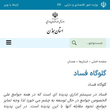
وزارت امور اقتصادی و دارایی
EN
ارتباط با وزیر
صفحه اصلی
استان‌ها
همدان
گلوگاه فساد
گلوگاه فساد
فساد در سیستم اداری پدیده ای است که در همه جوامع علی
الخصوص جوامع در حال توسعه به چشم می خورد لذا وجه تمایز
جوامع، نحوه مقابله آنها با این پدیده است. در این پدیده