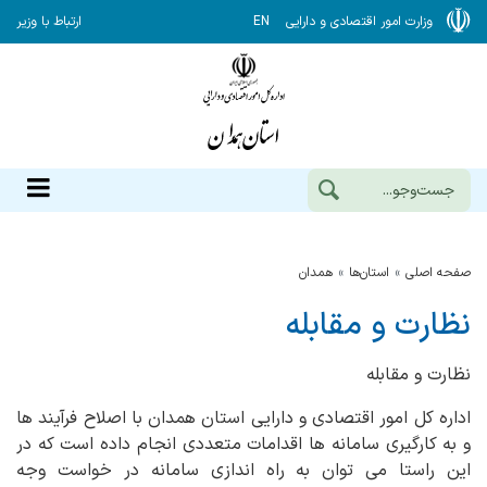
وزارت امور اقتصادی و دارایی
EN
ارتباط با وزیر
صفحه اصلی
استان‌ها
همدان
نظارت و مقابله
نظارت و مقابله
اداره کل امور اقتصادی و دارایی استان همدان با اصلاح فرآیند ها
و به کارگیری سامانه ها اقدامات متعددی انجام داده است که در
این راستا می توان به راه اندازی سامانه در خواست وجه