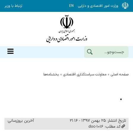
وزارت امور اقتصادی و دارایی
EN
ارتباط با وزیر
صفحه اصلی
معاونت سیاستگذاری اقتصادی
بخشنامه‌ها
تاریخ انتشار: ۲۵ بهمن ۱۳۹۷ - ۲۱:۱۶
آخرین بروزرسانی:
کد مطلب: 1016-doc