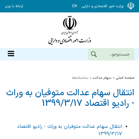
وزارت امور اقتصادی و دارایی
EN
ارتباط با وزیر
صفحه اصلی
سهام عدالت
بخشنامه‌ها
انتقال سهام عدالت متوفیان به وراث
- رادیو اقتصاد 1399/3/17
انتقال سهام عدالت متوفیان به وراث - رادیو اقتصاد
1399/3/17