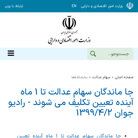
وزارت امور اقتصادی و دارایی
EN
ارتباط با وزیر
صفحه اصلی
سهام عدالت
بخشنامه‌ها
جا ماندگان سهام عدالت تا 1 ماه
آینده تعیین تکلیف می شوند - رادیو
جوان 1399/4/2
جا ماندگان سهام عدالت تا 1 ماه آینده تعیین