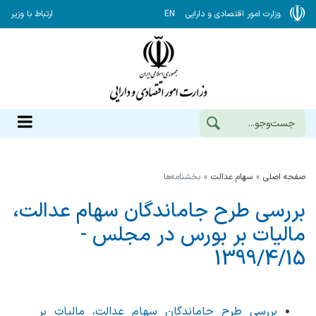
وزارت امور اقتصادی و دارایی
EN
ارتباط با وزیر
صفحه اصلی
سهام عدالت
بخشنامه‌ها
بررسی طرح جاماندگان سهام عدالت،
مالیات بر بورس در مجلس -
1399/4/15
بررسی طرح جاماندگان سهام عدالت، مالیات بر