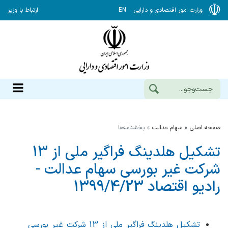
وزارت امور اقتصادی و دارایی
EN
ارتباط با وزیر
صفحه اصلی
سهام عدالت
بخشنامه‌ها
تشکیل هلدینگ فراگیر ملی از 13
شرکت غیر بورسی سهام عدالت -
رادیو اقتصاد 1399/4/23
تشکیل هلدینگ فراگیر ملی از 13 شرکت غیر بورسی