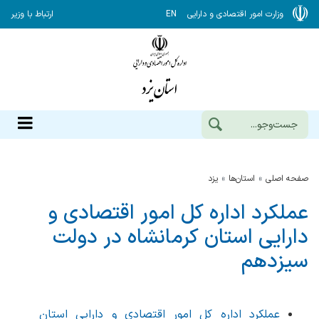
وزارت امور اقتصادی و دارایی
EN
ارتباط با وزیر
صفحه اصلی
استان‌ها
يزد
عملکرد اداره کل امور اقتصادی و
دارایی استان کرمانشاه در دولت
سیزدهم
عملکرد اداره کل امور اقتصادی و دارایی استان