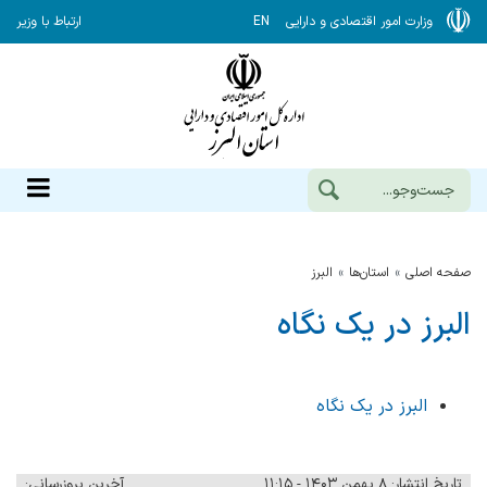
وزارت امور اقتصادی و دارایی
EN
ارتباط با وزیر
صفحه اصلی
استان‌ها
البرز
البرز در یک نگاه
البرز در یک نگاه
تاریخ انتشار: ۸ بهمن ۱۴۰۳ - ۱۱:۱۵
آخرین بروزرسانی: