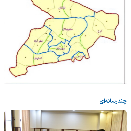
چندرسانه‌ای