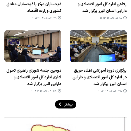
رفاهی اداره کل امور اقتصادی و
ذیحسابان مرکز با ذیحسابان مناطق
دارایی استان البرز برگزار شد
کشوری وزارت اقتصاد
۱۴۰۵-۰۴-۲۹ ۱۱:۵۴
۱۴۰۵-۰۵-۱۰ ۱۱:۱۶
برگزاری دوره آموزشی اطفاء حریق
دومین جلسه شورای راهبری تحول
در اداره کل امور اقتصادی و دارایی
اداری اداره کل امور اقتصادی و
استان البرز برگزار شد
دارایی البرز برگزار شد
۱۴۰۵-۰۴-۲۸ ۱۱:۴۷
۱۴۰۵-۰۴-۲۸ ۱۱:۵۱
بیشتر