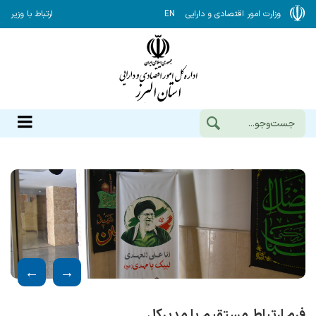
وزارت امور اقتصادی و دارایی
EN
ارتباط با وزیر
فرم ارتباط مستقیم با مدیرکل