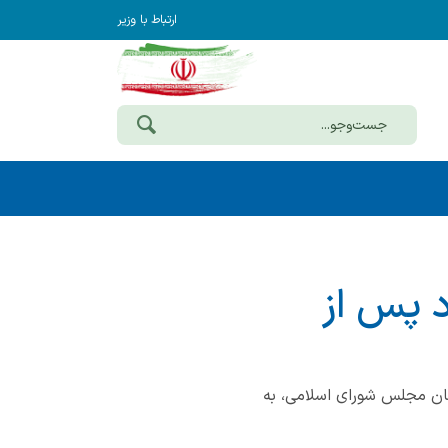
ارتباط با وزیر
د پس از
یندگان مجلس شورای اسلامی، به