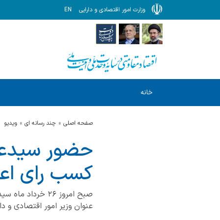
وزارت امور اقتصادی و دارایی
EN
خانه
صفحه اصلی
چند رسانه ای
ویدیو
حضور سیدعلی
کسب رای اع
صبح امروز ۲۶ خر
عنوان وزیر امور اقتصادی و دا