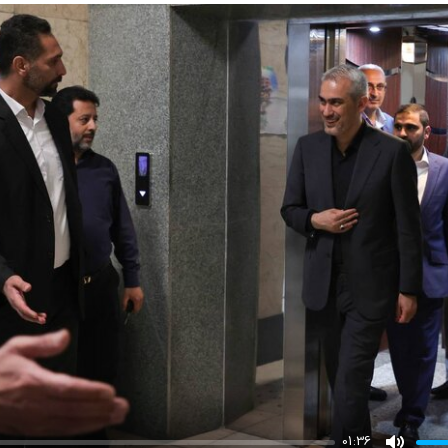
01:36