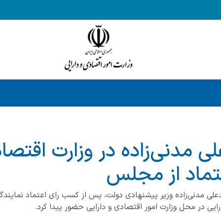
 مدنی‌زاده در وزارت اقتصا
تماد از مجلس
داد ماه سیدعلی مدنی‌زاده وزیر پیشنهادی دولت، پس از کسب رای اعتماد نما
رایی در محل وزارت امور اقتصادی و دارایی حضور پیدا کرد.